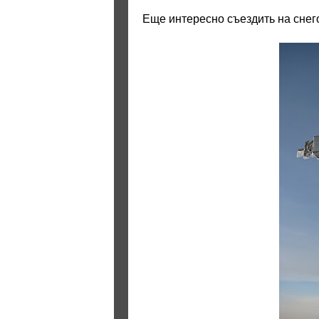
Еще интересно съездить на снего