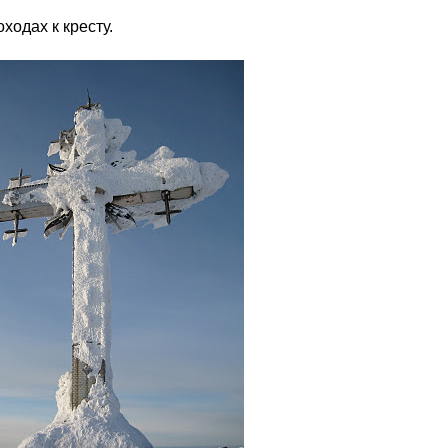
ходах к кресту.