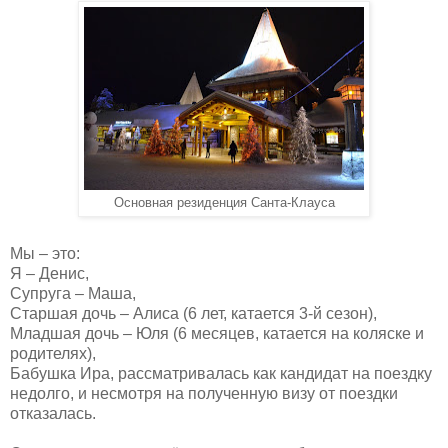
Основная резиденция Санта-Клауса
Мы – это:
Я – Денис,
Супруга – Маша,
Старшая дочь – Алиса (6 лет, катается 3-й сезон),
Младшая дочь – Юля (6 месяцев, катается на коляске и
родителях),
Бабушка Ира, рассматривалась как кандидат на поездку
недолго, и несмотря на полученную визу от поездки
отказалась.