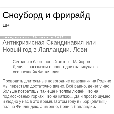
Сноуборд и фрирайд
18+
понедельник, 19 января 2015 г.
Антикризисная Скандинавия или
Новый год в Лапландии. Леви
Сегодня в блоге новый автор – Майоров
Денис с рассказом о новогодних каникулах в
«солнечной» Финляндии.
Проводить длительные новогодние праздники на Родине
мы перестали достаточно давно. Всё равно, денег у нас
больше потратишь, так ещё и толпы людей, что на
подмосковных горках, что на катках... Да и просто шумно
и людно у нас в это время. В этом году выбор (опять!!!)
пал на Финляндию, а именно, Леви в Лапландии.