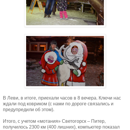
В Леви, в итоге, приехали часов в 8 вечера. Ключи нас
ждали под ковриком (с нами по дороге связались и
предупредили об этом).
Итого, с учетом «мотания» Светогорск – Питер,
получилось 2300 км (400 лишних), компьютер показал