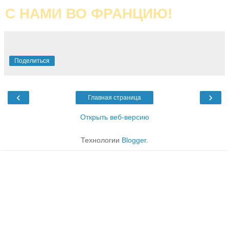
С НАМИ ВО ФРАНЦИЮ!
Поделиться
‹
›
Главная страница
Открыть веб-версию
Технологии
Blogger
.