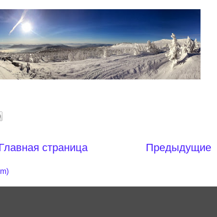
Главная страница
Предыдущие
om)