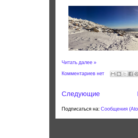
Читать далее »
Комментариев нет
Следующие
Подписаться на:
Сообщения (At