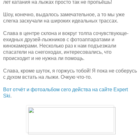
лет катания на лыжах просто так не пропьёшь!
Шоу, конечно, выдалось замечательное, а то мы уже
слегка заскучали на широких идеальных трассах.
Слава в центре склона и вокруг толпа сочувствующе-
ехидных друзей-лыжников с фотоаппаратами и
кинокамерами. Несколько раз к нам подъезжали
спасатели на снегоходах, интересовались, что
происходит и не нужна ли помощь.
Слава, кроме шуток, я горжусь тобой! Я пока не соберусь
с духом встать на лыжи. Очкую что-то.
Вот отчёт и фотоальбом сего действа на сайте Expert
Ski
.