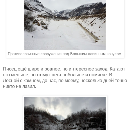
Противолавинные сооружения под Большим лавинным конусом.
Писец ещё шире и ровнее, но интереснее заход. Катают
его меньше, поэтому снега побольше и помягче. В
Лесной с камнем, до нас, по моему, несколько дней точно
никто не лазил.