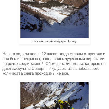
Нижняя часть кулуара Писец.
На юга ходили после 12 часов, когда склоны отпускало и
они были прекрасны, завершаясь чудесными виражами
на речке среди камней. Обожаю такие места, которые не
дают заскучать! Северные кулуары из-за небольшого
количества снега проходимы не все.