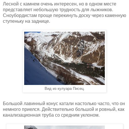
Лесной с камнем очень интересен, но в одном месте
представляет небольшую трудность для лыжников.
Сноубордистам проще перекинуть доску через каменную
ступеньку на заднице.
Вид из кулуара Писец.
Большой лавинный конус катали настолько часто, что он
немного приелся. Действительно большой и ровный, как
канализационная труба со средним уклоном.