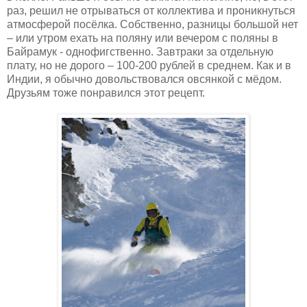
раз, решил не отрываться от коллектива и проникнуться
атмосферой посёлка. Собственно, разницы большой нет
– или утром ехать на поляну или вечером с поляны в
Байрамук - однофигственно. Завтраки за отдельную
плату, но не дорого – 100-200 рублей в среднем. Как и в
Индии, я обычно довольствовался овсянкой с мёдом.
Друзьям тоже понравился этот рецепт.