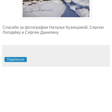
Спасибо за фотографии Наталье Кузнецовой, Сергею
Лопарёву и Сергею Данилину.
Поделиться