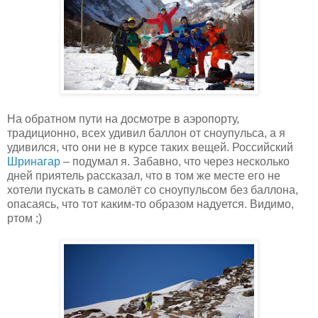
На обратном пути на досмотре в аэропорту,
традиционно, всех удивил баллон от сноупульса, а я
удивился, что они не в курсе таких вещей. Российский
Шринагар
– подумал я. Забавно, что через несколько
дней приятель рассказал, что в том же месте его не
хотели пускать в самолёт со сноупульсом без баллона,
опасаясь, что тот каким-то образом надуется. Видимо,
ртом ;)