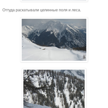
Оттуда раскатывали целинные поля и леса.